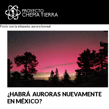
Posts con la etiqueta:
aurora boreal
¿HABRÁ AURORAS NUEVAMENTE
EN MÉXICO?