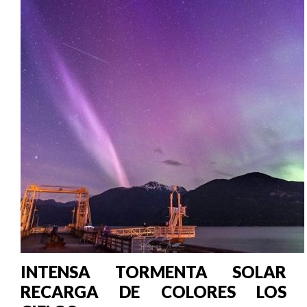
INTENSA TORMENTA SOLAR
RECARGA DE COLORES LOS