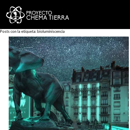
Posts con la etiqueta:
bioluminiscencia