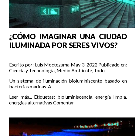
¿CÓMO IMAGINAR UNA CIUDAD
ILUMINADA POR SERES VIVOS?
Escrito por:
Luis Moctezuma
May 3, 2022
Publicado en:
Ciencia y Teconología
,
Medio Ambiente
,
Todo
Un sistema de iluminación bioluminiscente basado en
bacterias marinas. A
Leer más...
Etiquetas:
bioluminiscencia
,
energía limpia
,
energias alternativas
Comentar