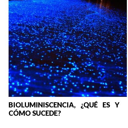
BIOLUMINISCENCIA, ¿QUÉ ES Y
CÓMO SUCEDE?