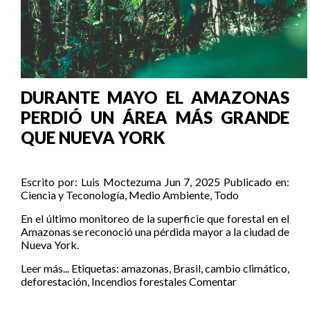
DURANTE MAYO EL AMAZONAS
PERDIÓ UN ÁREA MÁS GRANDE
QUE NUEVA YORK
Escrito por:
Luis Moctezuma
Jun 7, 2025
Publicado en:
Ciencia y Teconología
,
Medio Ambiente
,
Todo
En el último monitoreo de la superficie que forestal en el
Amazonas se reconoció una pérdida mayor a la ciudad de
Nueva York.
Leer más...
Etiquetas:
amazonas
,
Brasil
,
cambio climático
,
deforestación
,
Incendios forestales
Comentar