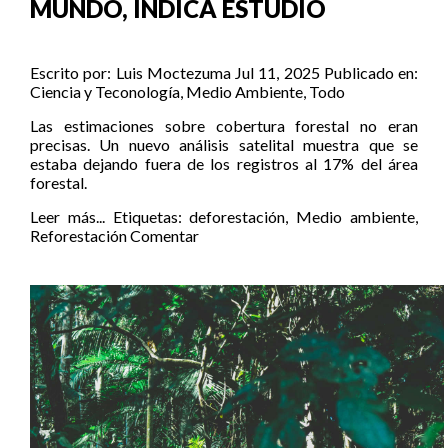
MUNDO, INDICA ESTUDIO
Escrito por:
Luis Moctezuma
Jul 11, 2025
Publicado en:
Ciencia y Teconología
,
Medio Ambiente
,
Todo
Las estimaciones sobre cobertura forestal no eran
precisas. Un nuevo análisis satelital muestra que se
estaba dejando fuera de los registros al 17% del área
forestal.
Leer más...
Etiquetas:
deforestación
,
Medio ambiente
,
Reforestación
Comentar