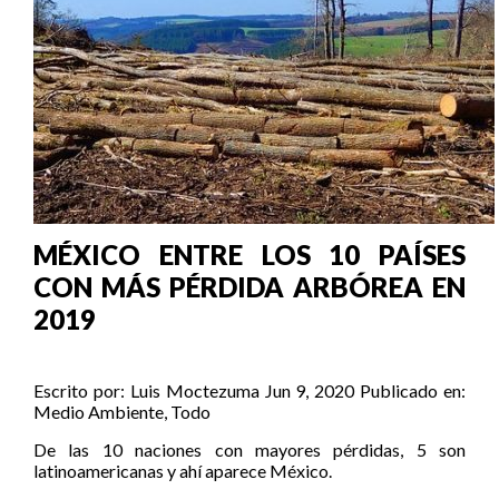
MÉXICO ENTRE LOS 10 PAÍSES
CON MÁS PÉRDIDA ARBÓREA EN
2019
Escrito por:
Luis Moctezuma
Jun 9, 2020
Publicado en:
Medio Ambiente
,
Todo
De las 10 naciones con mayores pérdidas, 5 son
latinoamericanas y ahí aparece México.