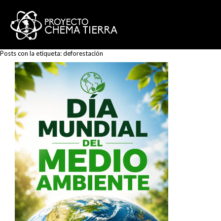
Posts con la etiqueta:
deforestación