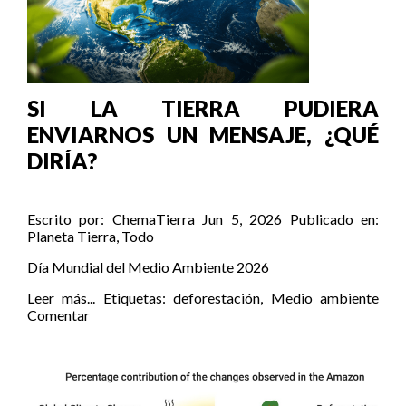
SI LA TIERRA PUDIERA
ENVIARNOS UN MENSAJE, ¿QUÉ
DIRÍA?
Escrito por:
ChemaTierra
Jun 5, 2026
Publicado en:
Planeta Tierra
,
Todo
Día Mundial del Medio Ambiente 2026
Leer más...
Etiquetas:
deforestación
,
Medio ambiente
Comentar