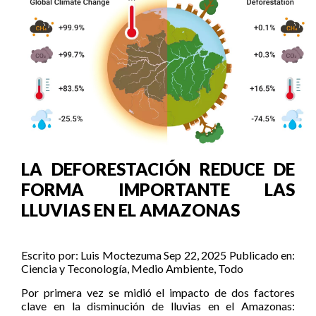
LA DEFORESTACIÓN REDUCE DE
FORMA IMPORTANTE LAS
LLUVIAS EN EL AMAZONAS
Escrito por:
Luis Moctezuma
Sep 22, 2025
Publicado en:
Ciencia y Teconología
,
Medio Ambiente
,
Todo
Por primera vez se midió el impacto de dos factores
clave en la disminución de lluvias en el Amazonas: