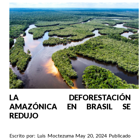
LA DEFORESTACIÓN
AMAZÓNICA EN BRASIL SE
REDUJO
Escrito por:
Luis Moctezuma
May 20, 2024
Publicado