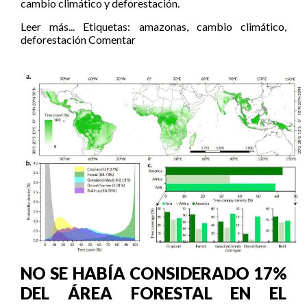
cambio climático y deforestación.
Leer más...
Etiquetas:
amazonas
,
cambio climático
,
deforestación
Comentar
NO SE HABÍA CONSIDERADO 17%
DEL ÁREA FORESTAL EN EL