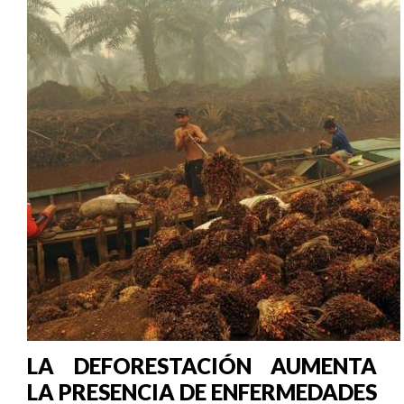
LA DEFORESTACIÓN AUMENTA
LA PRESENCIA DE ENFERMEDADES