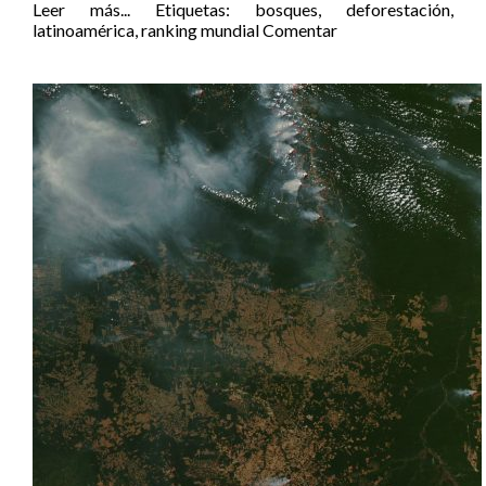
Leer más...
Etiquetas:
bosques
,
deforestación
,
latinoamérica
,
ranking mundial
Comentar