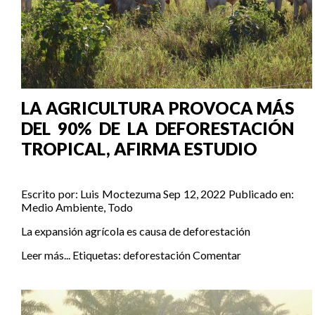
LA AGRICULTURA PROVOCA MÁS
DEL 90% DE LA DEFORESTACIÓN
TROPICAL, AFIRMA ESTUDIO
Escrito por:
Luis Moctezuma
Sep 12, 2022
Publicado en:
Medio Ambiente
,
Todo
La expansión agrícola es causa de deforestación
Leer más...
Etiquetas:
deforestación
Comentar