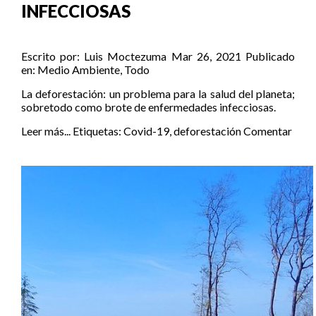
INFECCIOSAS
Escrito por:
Luis Moctezuma
Mar 26, 2021
Publicado
en:
Medio Ambiente
,
Todo
La deforestación: un problema para la salud del planeta;
sobretodo como brote de enfermedades infecciosas.
Leer más...
Etiquetas:
Covid-19
,
deforestación
Comentar