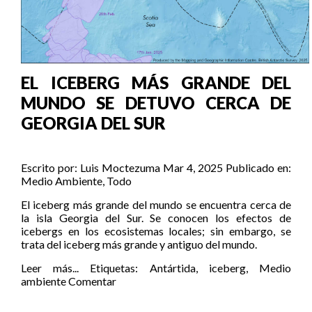
EL ICEBERG MÁS GRANDE DEL
MUNDO SE DETUVO CERCA DE
GEORGIA DEL SUR
Escrito por:
Luis Moctezuma
Mar 4, 2025
Publicado en:
Medio Ambiente
,
Todo
El iceberg más grande del mundo se encuentra cerca de
la isla Georgia del Sur. Se conocen los efectos de
icebergs en los ecosistemas locales; sin embargo, se
trata del iceberg más grande y antiguo del mundo.
Leer más...
Etiquetas:
Antártida
,
iceberg
,
Medio
ambiente
Comentar