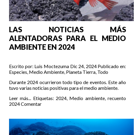
LAS NOTICIAS MÁS
ALENTADORAS PARA EL MEDIO
AMBIENTE EN 2024
Escrito por:
Luis Moctezuma
Dic 24, 2024
Publicado en:
Especies
,
Medio Ambiente
,
Planeta Tierra
,
Todo
Durante 2024 ocurrieron todo tipo de eventos. Este año
tuvo varias noticias positivas para el medio ambiente.
Leer más...
Etiquetas:
2024
,
Medio ambiente
,
recuento
2024
Comentar