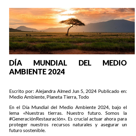
DÍA MUNDIAL DEL MEDIO
AMBIENTE 2024
Escrito por:
Alejandra Almed
Jun 5, 2024
Publicado en:
Medio Ambiente
,
Planeta Tierra
,
Todo
En el Día Mundial del Medio Ambiente 2024, bajo el
lema «Nuestras tierras. Nuestro futuro. Somos la
#GeneraciónRestauración». Es crucial actuar ahora para
proteger nuestros recursos naturales y asegurar un
futuro sostenible.