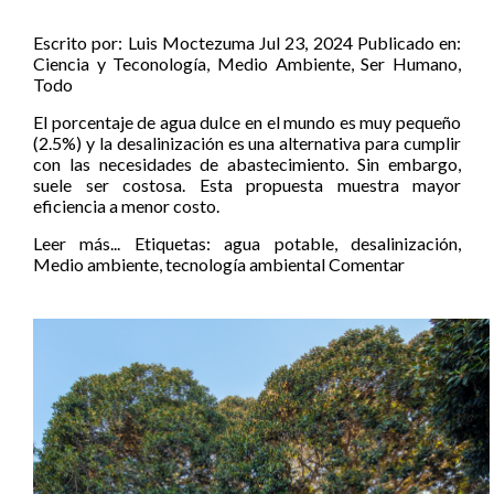
Escrito por:
Luis Moctezuma
Jul 23, 2024
Publicado en:
Ciencia y Teconología
,
Medio Ambiente
,
Ser Humano
,
Todo
El porcentaje de agua dulce en el mundo es muy pequeño
(2.5%) y la desalinización es una alternativa para cumplir
con las necesidades de abastecimiento. Sin embargo,
suele ser costosa. Esta propuesta muestra mayor
eficiencia a menor costo.
Leer más...
Etiquetas:
agua potable
,
desalinización
,
Medio ambiente
,
tecnología ambiental
Comentar