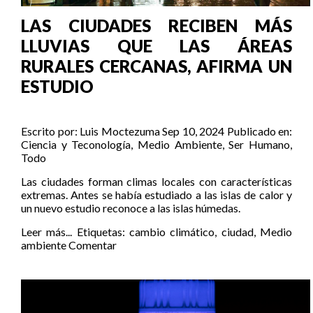
LAS CIUDADES RECIBEN MÁS
LLUVIAS QUE LAS ÁREAS
RURALES CERCANAS, AFIRMA UN
ESTUDIO
Escrito por:
Luis Moctezuma
Sep 10, 2024
Publicado en:
Ciencia y Teconología
,
Medio Ambiente
,
Ser Humano
,
Todo
Las ciudades forman climas locales con características
extremas. Antes se había estudiado a las islas de calor y
un nuevo estudio reconoce a las islas húmedas.
Leer más...
Etiquetas:
cambio climático
,
ciudad
,
Medio
ambiente
Comentar