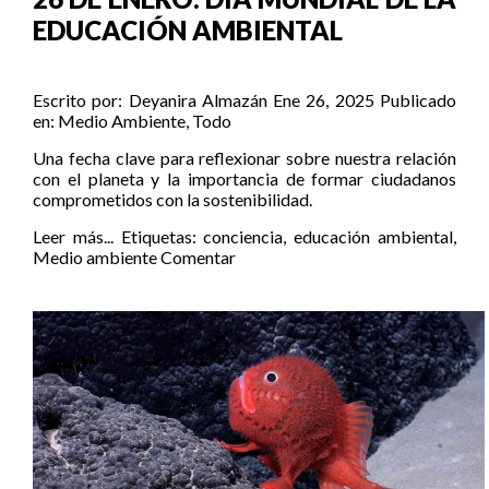
EDUCACIÓN AMBIENTAL
Escrito por:
Deyanira Almazán
Ene 26, 2025
Publicado
en:
Medio Ambiente
,
Todo
Una fecha clave para reflexionar sobre nuestra relación
con el planeta y la importancia de formar ciudadanos
comprometidos con la sostenibilidad.
Leer más...
Etiquetas:
conciencia
,
educación ambiental
,
Medio ambiente
Comentar