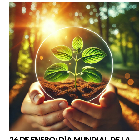
26 DE ENERO: DÍA MUNDIAL DE LA