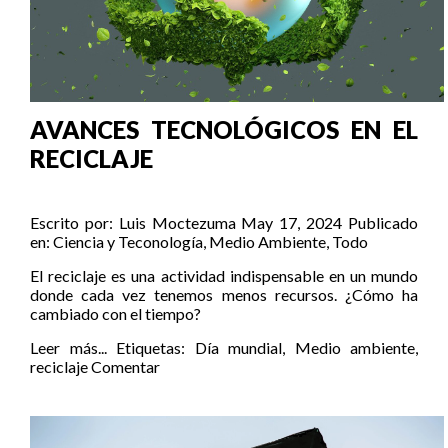
AVANCES TECNOLÓGICOS EN EL
RECICLAJE
Escrito por:
Luis Moctezuma
May 17, 2024
Publicado
en:
Ciencia y Teconología
,
Medio Ambiente
,
Todo
El reciclaje es una actividad indispensable en un mundo
donde cada vez tenemos menos recursos. ¿Cómo ha
cambiado con el tiempo?
Leer más...
Etiquetas:
Día mundial
,
Medio ambiente
,
reciclaje
Comentar