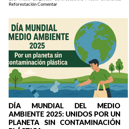
Reforestación
Comentar
DÍA MUNDIAL DEL MEDIO
AMBIENTE 2025: UNIDOS POR UN
PLANETA SIN CONTAMINACIÓN