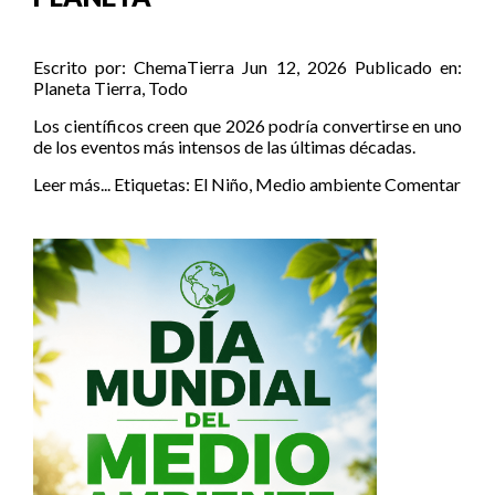
Escrito por:
ChemaTierra
Jun 12, 2026
Publicado en:
Planeta Tierra
,
Todo
Los científicos creen que 2026 podría convertirse en uno
de los eventos más intensos de las últimas décadas.
Leer más...
Etiquetas:
El Niño
,
Medio ambiente
Comentar