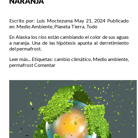
NARANJA
Escrito por:
Luis Moctezuma
May 21, 2024
Publicado
en:
Medio Ambiente
,
Planeta Tierra
,
Todo
En Alaska los ríos están cambiando el color de sus aguas
a naranja. Una de las hipótesis apunta al derretimiento
del permafrost.
Leer más...
Etiquetas:
cambio climático
,
Medio ambiente
,
permafrost
Comentar