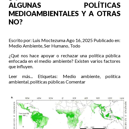
ALGUNAS POLÍTICAS
MEDIOAMBIENTALES Y A OTRAS
NO?
Escrito por:
Luis Moctezuma
Ago 16, 2025
Publicado en:
Medio Ambiente
,
Ser Humano
,
Todo
¿Qué nos hace apoyar o rechazar una política pública
enfocada en el medio ambiente? Existen varios factores
que influyen.
Leer más...
Etiquetas:
Medio ambiente
,
política
ambiental
,
políticas públicas
Comentar