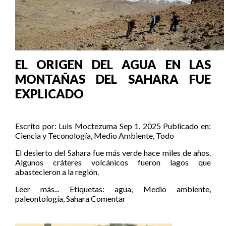
EL ORIGEN DEL AGUA EN LAS
MONTAÑAS DEL SAHARA FUE
EXPLICADO
Escrito por:
Luis Moctezuma
Sep 1, 2025
Publicado en:
Ciencia y Teconología
,
Medio Ambiente
,
Todo
El desierto del Sahara fue más verde hace miles de años.
Algunos cráteres volcánicos fueron lagos que
abastecieron a la región.
Leer más...
Etiquetas:
agua
,
Medio ambiente
,
paleontología
,
Sahara
Comentar