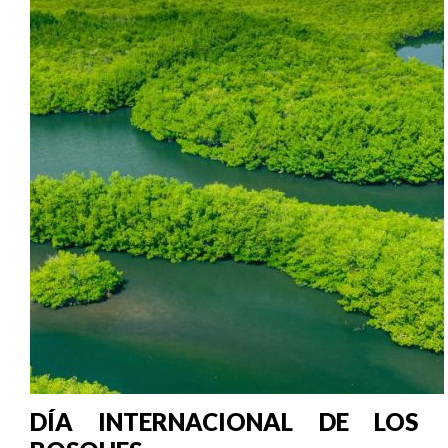
DÍA INTERNACIONAL DE LOS