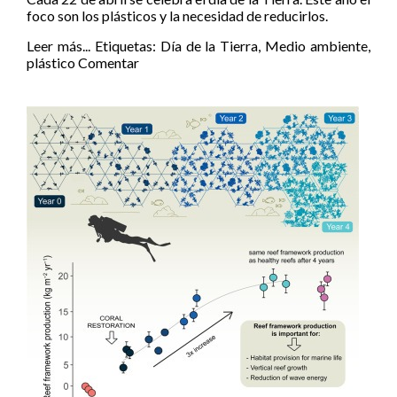
foco son los plásticos y la necesidad de reducirlos.
Leer más...
Etiquetas:
Día de la Tierra
,
Medio ambiente
,
plástico
Comentar