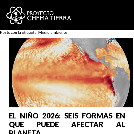
Posts con la etiqueta:
Medio ambiente
EL NIÑO 2026: SEIS FORMAS EN
QUE PUEDE AFECTAR AL
PLANETA