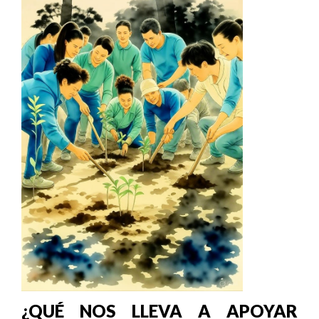
¿QUÉ NOS LLEVA A APOYAR