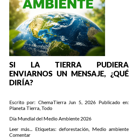
SI LA TIERRA PUDIERA
ENVIARNOS UN MENSAJE, ¿QUÉ
DIRÍA?
Escrito por:
ChemaTierra
Jun 5, 2026
Publicado en:
Planeta Tierra
,
Todo
Día Mundial del Medio Ambiente 2026
Leer más...
Etiquetas:
deforestación
,
Medio ambiente
Comentar