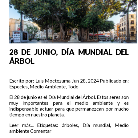
28 DE JUNIO, DÍA MUNDIAL DEL
ÁRBOL
Escrito por:
Luis Moctezuma
Jun 28, 2024
Publicado en:
Especies
,
Medio Ambiente
,
Todo
El 28 de junio es el Día Mundial del Árbol. Estos seres son
muy importantes para el medio ambiente y es
indispensable actuar para que permanezcan por mucho
tiempo en nuestro planeta.
Leer más...
Etiquetas:
árboles
,
Día mundial
,
Medio
ambiente
Comentar