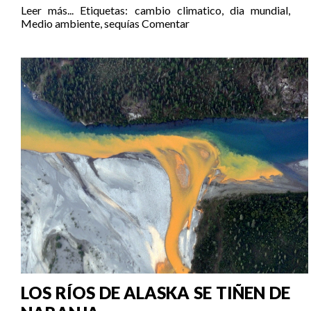
Leer más...
Etiquetas:
cambio climatico
,
dia mundial
,
Medio ambiente
,
sequías
Comentar
LOS RÍOS DE ALASKA SE TIÑEN DE