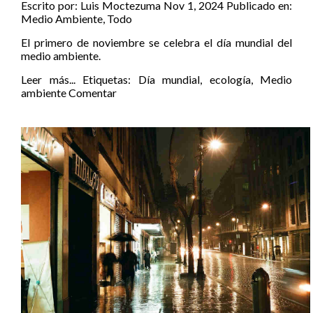
Escrito por:
Luis Moctezuma
Nov 1, 2024
Publicado en:
Medio Ambiente
,
Todo
El primero de noviembre se celebra el día mundial del
medio ambiente.
Leer más...
Etiquetas:
Día mundial
,
ecología
,
Medio
ambiente
Comentar