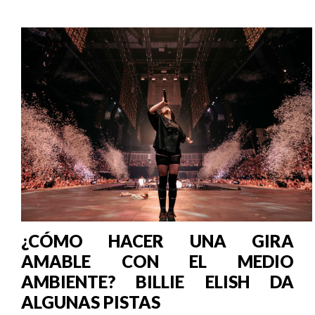
¿CÓMO HACER UNA GIRA
AMABLE CON EL MEDIO
AMBIENTE? BILLIE ELISH DA
ALGUNAS PISTAS