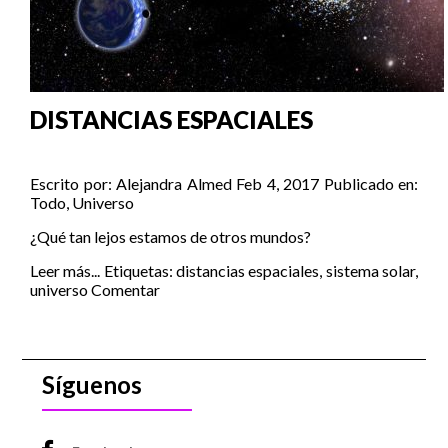
DISTANCIAS ESPACIALES
Escrito por:
Alejandra Almed
Feb 4, 2017
Publicado en:
Todo
,
Universo
¿Qué tan lejos estamos de otros mundos?
Leer más...
Etiquetas:
distancias espaciales
,
sistema solar
,
universo
Comentar
Síguenos