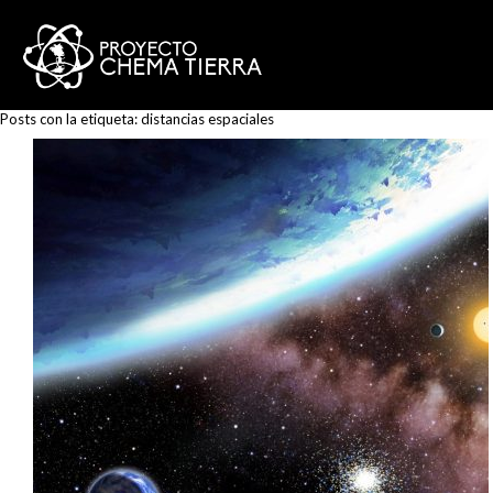
Posts con la etiqueta:
distancias espaciales