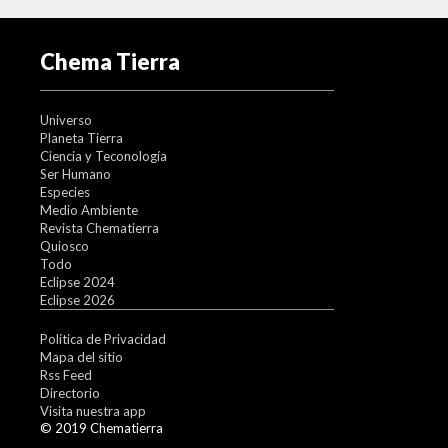
Chema Tierra
Universo
Planeta Tierra
Ciencia y Teconología
Ser Humano
Especies
Medio Ambiente
Revista Chematierra
Quiosco
Todo
Eclipse 2024
Eclipse 2026
Política de Privacidad
Mapa del sitio
Rss Feed
Directorio
Visita nuestra app
© 2019 Chematierra