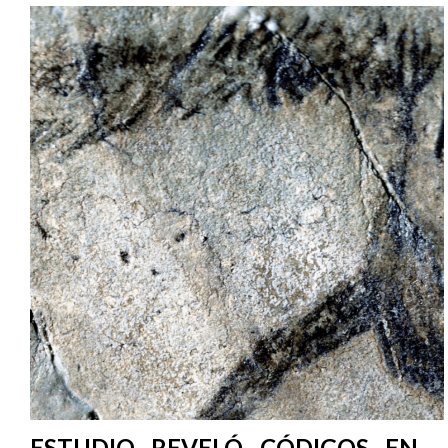
ESTUDIO REVELÓ CÓDIGOS EN