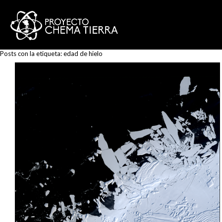
Posts con la etiqueta:
edad de hielo