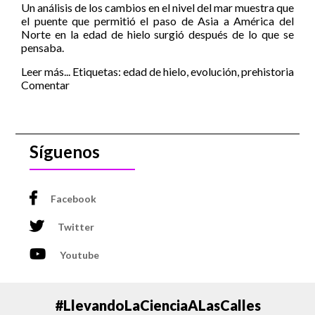
Un análisis de los cambios en el nivel del mar muestra que
el puente que permitió el paso de Asia a América del
Norte en la edad de hielo surgió después de lo que se
pensaba.
Leer más...
Etiquetas:
edad de hielo
,
evolución
,
prehistoria
Comentar
Síguenos
Facebook
Twitter
Youtube
#LlevandoLaCienciaALasCalles