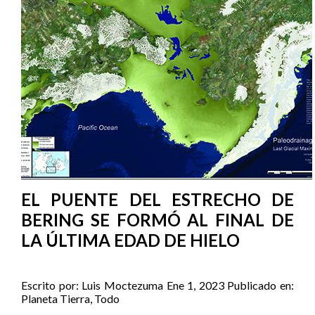
EL PUENTE DEL ESTRECHO DE
BERING SE FORMÓ AL FINAL DE
LA ÚLTIMA EDAD DE HIELO
Escrito por:
Luis Moctezuma
Ene 1, 2023
Publicado en:
Planeta Tierra
,
Todo