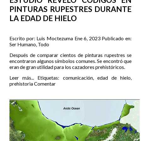
PINTURAS RUPESTRES DURANTE
LA EDAD DE HIELO
Escrito por:
Luis Moctezuma
Ene 6, 2023
Publicado en:
Ser Humano
,
Todo
Después de comparar cientos de pinturas rupestres se
encontraron algunos símbolos comunes. Se encontró que
eran de gran utilidad para los cazadores prehistóricos.
Leer más...
Etiquetas:
comunicación
,
edad de hielo
,
prehistoria
Comentar