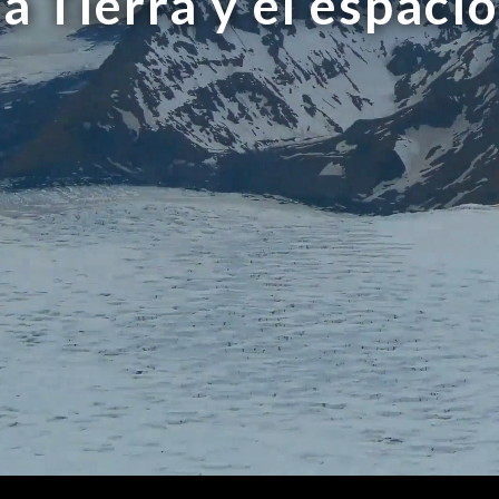
la Tierra y el espacio