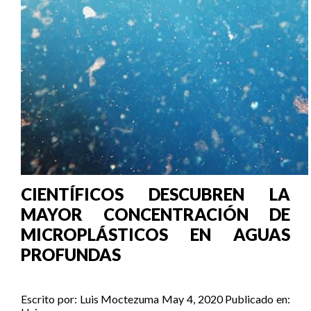
CIENTÍFICOS DESCUBREN LA
MAYOR CONCENTRACIÓN DE
MICROPLÁSTICOS EN AGUAS
PROFUNDAS
Escrito por:
Luis Moctezuma
May 4, 2020
Publicado en: