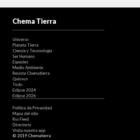
Chema Tierra
Universo
Planeta Tierra
Ciencia y Teconología
Ser Humano
Especies
Medio Ambiente
Revista Chematierra
Quiosco
Todo
Eclipse 2024
Eclipse 2026
Política de Privacidad
Mapa del sitio
Rss Feed
Directorio
Visita nuestra app
© 2019 Chematierra