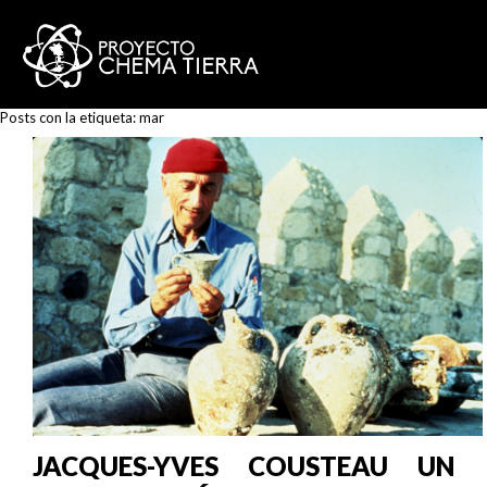
Posts con la etiqueta:
mar
JACQUES-YVES COUSTEAU UN