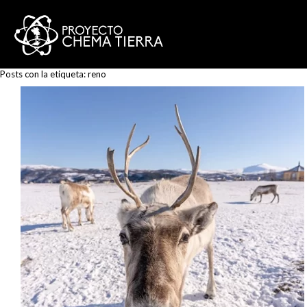
Posts con la etiqueta:
reno