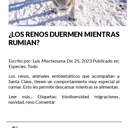
¿LOS RENOS DUERMEN MIENTRAS
RUMIAN?
Escrito por:
Luis Moctezuma
Dic 25, 2023
Publicado en:
Especies
,
Todo
Los renos, animales emblemáticos que acompañan a
Santa Claus, tienen un comportamiento muy especial al
rumiar. Esto les permite descansar mientras se alimentan.
Leer más...
Etiquetas:
biodiversidad
,
migraciones
,
navidad
,
reno
Comentar