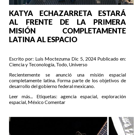
KATYA ECHAZARRETA ESTARÁ
AL FRENTE DE LA PRIMERA
MISIÓN COMPLETAMENTE
LATINA AL ESPACIO
Escrito por:
Luis Moctezuma
Dic 5, 2024
Publicado en:
Ciencia y Teconología
,
Todo
,
Universo
Recientemente se anunció una misión espacial
completamente latina. Forma parte de los objetivos de
desarrollo del gobierno federal mexicano.
Leer más...
Etiquetas:
agencia espacial
,
exploración
espacial
,
México
Comentar