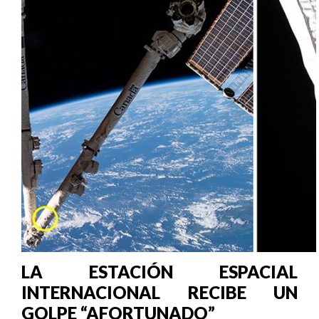
LA ESTACIÓN ESPACIAL
INTERNACIONAL RECIBE UN
GOLPE “AFORTUNADO”