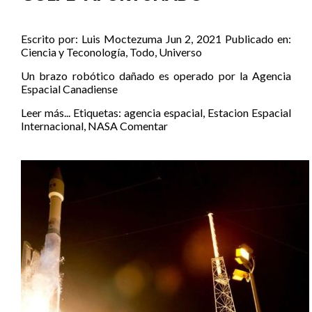
Escrito por:
Luis Moctezuma
Jun 2, 2021
Publicado en:
Ciencia y Teconología
,
Todo
,
Universo
Un brazo robótico dañado es operado por la Agencia
Espacial Canadiense
Leer más...
Etiquetas:
agencia espacial
,
Estacion Espacial
Internacional
,
NASA
Comentar