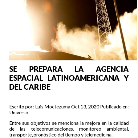
SE PREPARA LA AGENCIA
ESPACIAL LATINOAMERICANA Y
DEL CARIBE
Escrito por:
Luis Moctezuma
Oct 13, 2020
Publicado en:
Universo
Entre sus objetivos se menciona la mejora en la calidad
de las telecomunicaciones, monitoreo ambiental,
transporte, pronóstico del tiempo y telemedicina.