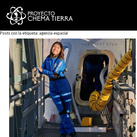
Posts con la etiqueta:
agencia espacial