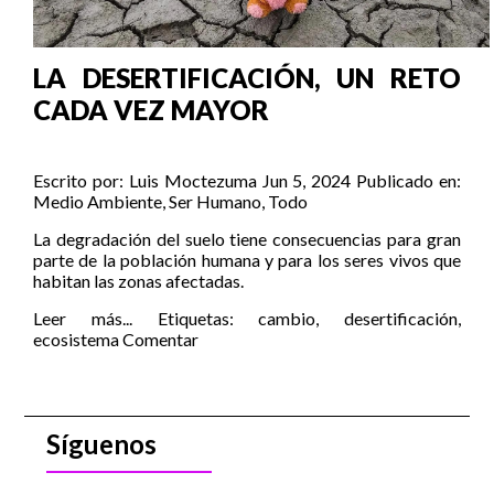
LA DESERTIFICACIÓN, UN RETO
CADA VEZ MAYOR
Escrito por:
Luis Moctezuma
Jun 5, 2024
Publicado en:
Medio Ambiente
,
Ser Humano
,
Todo
La degradación del suelo tiene consecuencias para gran
parte de la población humana y para los seres vivos que
habitan las zonas afectadas.
Leer más...
Etiquetas:
cambio
,
desertificación
,
ecosistema
Comentar
Síguenos