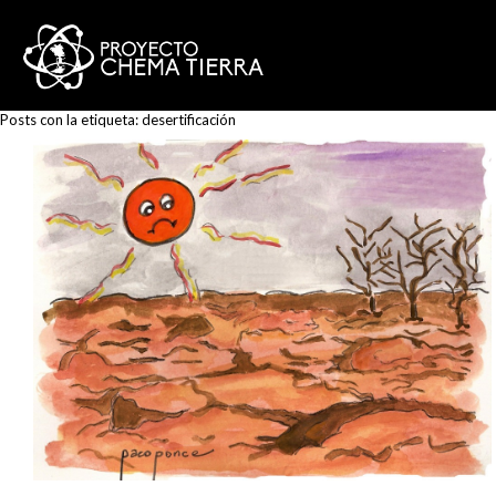
Posts con la etiqueta:
desertificación