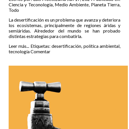
Ciencia y Teconología
,
Medio Ambiente
,
Planeta Tierra
,
Todo
La desertificación es un problema que avanza y deteriora
los ecosistemas, principalmente de regiones áridas y
semiáridas. Alrededor del mundo se han probado
distintas estrategias para combatirla.
Leer más...
Etiquetas:
desertificación
,
política ambiental
,
tecnología
Comentar