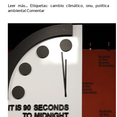
Leer más...
Etiquetas:
cambio climático
,
onu
,
política
ambiental
Comentar