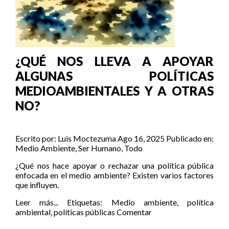
¿QUÉ NOS LLEVA A APOYAR
ALGUNAS POLÍTICAS
MEDIOAMBIENTALES Y A OTRAS
NO?
Escrito por:
Luis Moctezuma
Ago 16, 2025
Publicado en:
Medio Ambiente
,
Ser Humano
,
Todo
¿Qué nos hace apoyar o rechazar una política pública
enfocada en el medio ambiente? Existen varios factores
que influyen.
Leer más...
Etiquetas:
Medio ambiente
,
política
ambiental
,
políticas públicas
Comentar