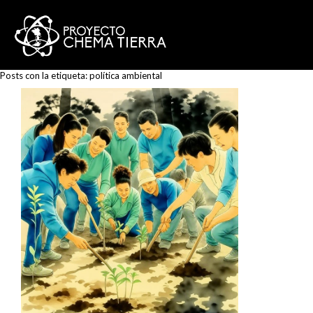
Posts con la etiqueta:
política ambiental