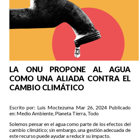
LA ONU PROPONE AL AGUA
COMO UNA ALIADA CONTRA EL
CAMBIO CLIMÁTICO
Escrito por:
Luis Moctezuma
Mar 26, 2024
Publicado
en:
Medio Ambiente
,
Planeta Tierra
,
Todo
Solemos pensar en el agua como parte de los efectos del
cambio climático; sin embargo, una gestión adecuada de
este recurso puede ayudar a reducir su impacto.