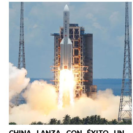
CHINA LANZA CON ÉXITO UN