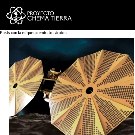
Posts con la etiqueta:
emiratos árabes