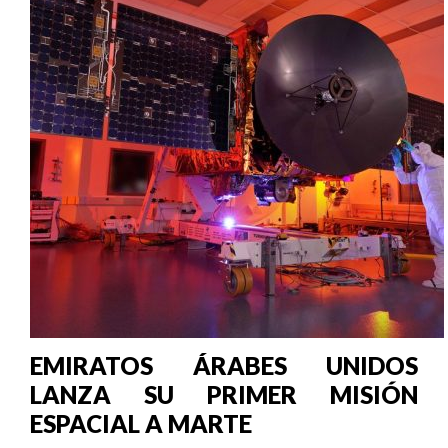
EMIRATOS ÁRABES UNIDOS
LANZA SU PRIMER MISIÓN
ESPACIAL A MARTE