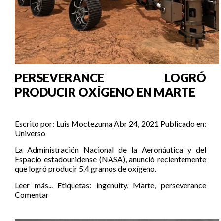
PERSEVERANCE LOGRÓ
PRODUCIR OXÍGENO EN MARTE
Escrito por:
Luis Moctezuma
Abr 24, 2021
Publicado en:
Universo
La Administración Nacional de la Aeronáutica y del
Espacio estadounidense (NASA), anunció recientemente
que logró producir 5.4 gramos de oxígeno.
Leer más...
Etiquetas:
ingenuity
,
Marte
,
perseverance
Comentar