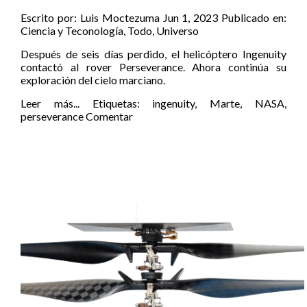
Escrito por:
Luis Moctezuma
Jun 1, 2023
Publicado en:
Ciencia y Teconología
,
Todo
,
Universo
Después de seis días perdido, el helicóptero Ingenuity
contactó al rover Perseverance. Ahora continúa su
exploración del cielo marciano.
Leer más...
Etiquetas:
ingenuity
,
Marte
,
NASA
,
perseverance
Comentar