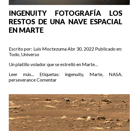
INGENUITY FOTOGRAFÍA LOS
RESTOS DE UNA NAVE ESPACIAL
EN MARTE
Escrito por:
Luis Moctezuma
Abr 30, 2022
Publicado en:
Todo
,
Universo
Un platillo volador que se estrelló en Marte…
Leer más...
Etiquetas:
ingenuity
,
Marte
,
NASA
,
perseverance
Comentar