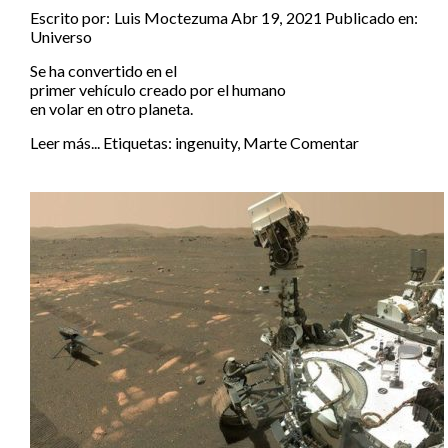
Escrito por:
Luis Moctezuma
Abr 19, 2021
Publicado en:
Universo
Se ha convertido en el
primer vehículo creado por el humano
en volar en otro planeta.
Leer más...
Etiquetas:
ingenuity
,
Marte
Comentar