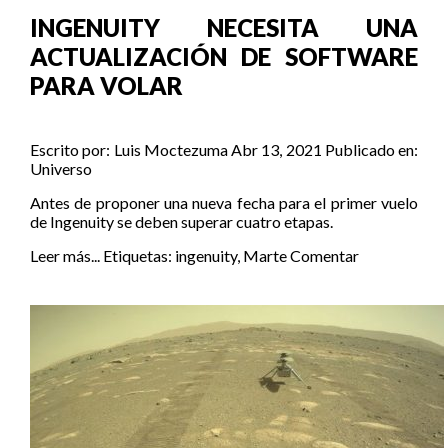
INGENUITY NECESITA UNA
ACTUALIZACIÓN DE SOFTWARE
PARA VOLAR
Escrito por:
Luis Moctezuma
Abr 13, 2021
Publicado en:
Universo
Antes de proponer una nueva fecha para el primer vuelo
de Ingenuity se deben superar cuatro etapas.
Leer más...
Etiquetas:
ingenuity
,
Marte
Comentar