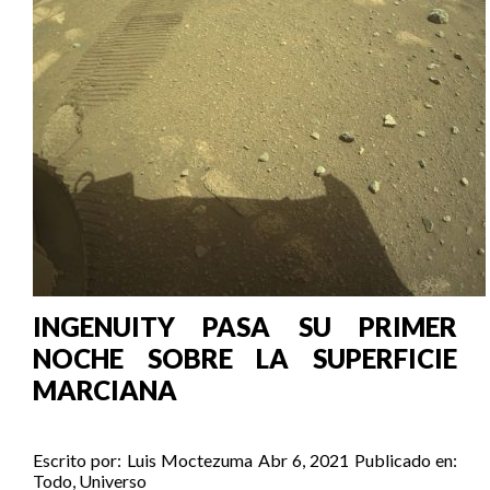
INGENUITY PASA SU PRIMER
NOCHE SOBRE LA SUPERFICIE
MARCIANA
Escrito por:
Luis Moctezuma
Abr 6, 2021
Publicado en:
Todo
,
Universo