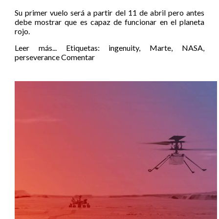
Su primer vuelo será a partir del 11 de abril pero antes
debe mostrar que es capaz de funcionar en el planeta
rojo.
Leer más...
Etiquetas:
ingenuity
,
Marte
,
NASA
,
perseverance
Comentar