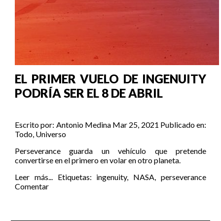
EL PRIMER VUELO DE INGENUITY
PODRÍA SER EL 8 DE ABRIL
Escrito por:
Antonio Medina
Mar 25, 2021
Publicado en:
Todo
,
Universo
Perseverance guarda un vehículo que pretende
convertirse en el primero en volar en otro planeta.
Leer más...
Etiquetas:
ingenuity
,
NASA
,
perseverance
Comentar