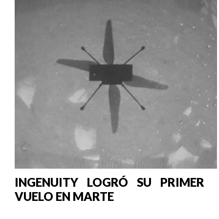
INGENUITY LOGRÓ SU PRIMER
VUELO EN MARTE