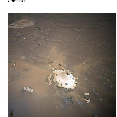
Comentar