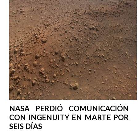
NASA PERDIÓ COMUNICACIÓN
CON INGENUITY EN MARTE POR
SEIS DÍAS