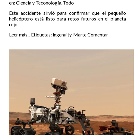
en:
Ciencia y Teconología
,
Todo
Este accidente sirvió para confirmar que el pequeño
helicóptero está listo para retos futuros en el planeta
rojo.
Leer más...
Etiquetas:
ingenuity
,
Marte
Comentar