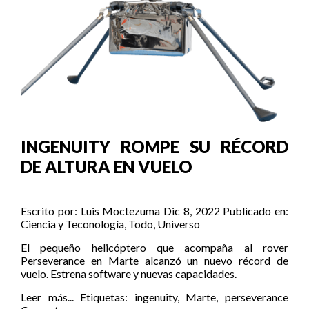
INGENUITY ROMPE SU RÉCORD
DE ALTURA EN VUELO
Escrito por:
Luis Moctezuma
Dic 8, 2022
Publicado en:
Ciencia y Teconología
,
Todo
,
Universo
El pequeño helicóptero que acompaña al rover
Perseverance en Marte alcanzó un nuevo récord de
vuelo. Estrena software y nuevas capacidades.
Leer más...
Etiquetas:
ingenuity
,
Marte
,
perseverance