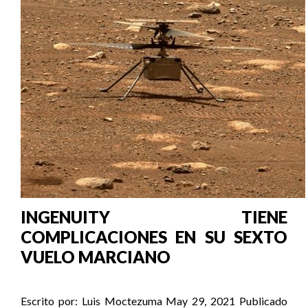
INGENUITY TIENE
COMPLICACIONES EN SU SEXTO
VUELO MARCIANO
Escrito por:
Luis Moctezuma
May 29, 2021
Publicado