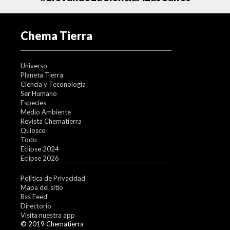
Chema Tierra
Universo
Planeta Tierra
Ciencia y Teconología
Ser Humano
Especies
Medio Ambiente
Revista Chematierra
Quiosco
Todo
Eclipse 2024
Eclipse 2026
Política de Privacidad
Mapa del sitio
Rss Feed
Directorio
Visita nuestra app
© 2019 Chematierra