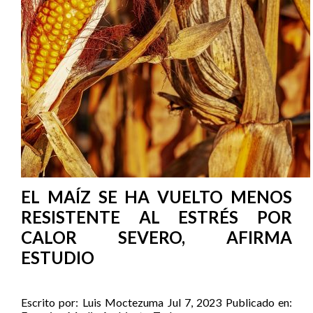
EL MAÍZ SE HA VUELTO MENOS
RESISTENTE AL ESTRÉS POR
CALOR SEVERO, AFIRMA
ESTUDIO
Escrito por:
Luis Moctezuma
Jul 7, 2023
Publicado en: