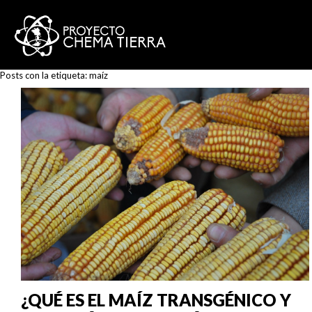
Posts con la etiqueta:
maíz
¿QUÉ ES EL MAÍZ TRANSGÉNICO Y