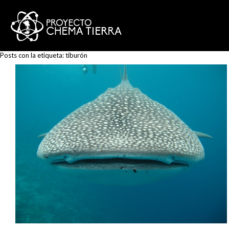
Posts con la etiqueta:
tiburón