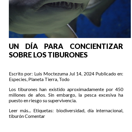
UN DÍA PARA CONCIENTIZAR
SOBRE LOS TIBURONES
Escrito por:
Luis Moctezuma
Jul 14, 2024
Publicado en:
Especies
,
Planeta Tierra
,
Todo
Los tiburones han existido aproximadamente por 450
millones de años. Sin embargo, la pesca excesiva ha
puesto en riesgo su supervivencia.
Leer más...
Etiquetas:
biodiversidad
,
día internacional
,
tiburón
Comentar