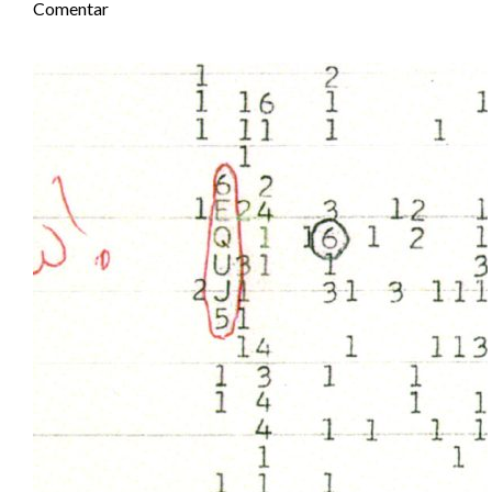
Comentar