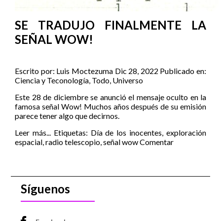
SE TRADUJO FINALMENTE LA
SEÑAL WOW!
Escrito por:
Luis Moctezuma
Dic 28, 2022
Publicado en:
Ciencia y Teconología
,
Todo
,
Universo
Este 28 de diciembre se anunció el mensaje oculto en la
famosa señal Wow! Muchos años después de su emisión
parece tener algo que decirnos.
Leer más...
Etiquetas:
Día de los inocentes
,
exploración
espacial
,
radio telescopio
,
señal wow
Comentar
Síguenos