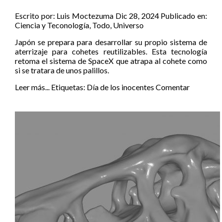
Escrito por:
Luis Moctezuma
Dic 28, 2024
Publicado en:
Ciencia y Teconología
,
Todo
,
Universo
Japón se prepara para desarrollar su propio sistema de
aterrizaje para cohetes reutilizables. Esta tecnología
retoma el sistema de SpaceX que atrapa al cohete como
si se tratara de unos palillos.
Leer más...
Etiquetas:
Día de los inocentes
Comentar