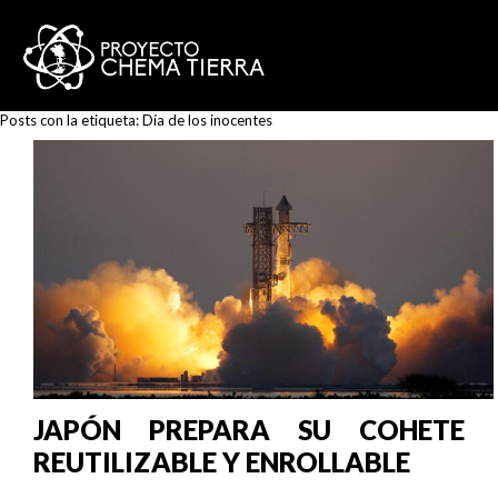
Posts con la etiqueta:
Día de los inocentes
JAPÓN PREPARA SU COHETE
REUTILIZABLE Y ENROLLABLE