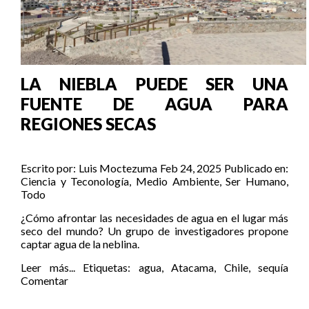
LA NIEBLA PUEDE SER UNA
FUENTE DE AGUA PARA
REGIONES SECAS
Escrito por:
Luis Moctezuma
Feb 24, 2025
Publicado en:
Ciencia y Teconología
,
Medio Ambiente
,
Ser Humano
,
Todo
¿Cómo afrontar las necesidades de agua en el lugar más
seco del mundo? Un grupo de investigadores propone
captar agua de la neblina.
Leer más...
Etiquetas:
agua
,
Atacama
,
Chile
,
sequía
Comentar