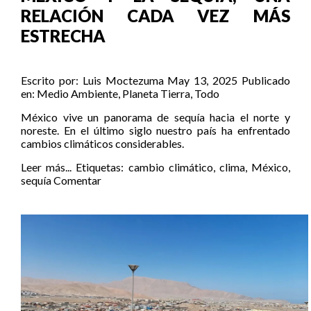
RELACIÓN CADA VEZ MÁS
ESTRECHA
Escrito por:
Luis Moctezuma
May 13, 2025
Publicado
en:
Medio Ambiente
,
Planeta Tierra
,
Todo
México vive un panorama de sequía hacia el norte y
noreste. En el último siglo nuestro país ha enfrentado
cambios climáticos considerables.
Leer más...
Etiquetas:
cambio climático
,
clima
,
México
,
sequía
Comentar