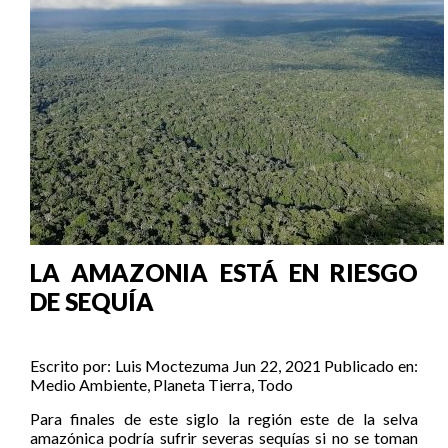
LA AMAZONIA ESTÁ EN RIESGO
DE SEQUÍA
Escrito por:
Luis Moctezuma
Jun 22, 2021
Publicado en:
Medio Ambiente
,
Planeta Tierra
,
Todo
Para finales de este siglo la región este de la selva
amazónica podría sufrir severas sequías si no se toman