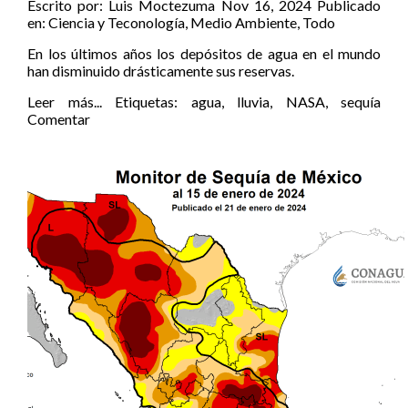
Escrito por:
Luis Moctezuma
Nov 16, 2024
Publicado
en:
Ciencia y Teconología
,
Medio Ambiente
,
Todo
En los últimos años los depósitos de agua en el mundo
han disminuido drásticamente sus reservas.
Leer más...
Etiquetas:
agua
,
lluvia
,
NASA
,
sequía
Comentar