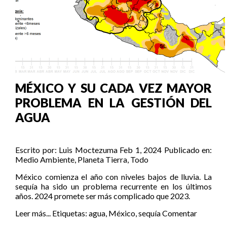
MÉXICO Y SU CADA VEZ MAYOR
PROBLEMA EN LA GESTIÓN DEL
AGUA
Escrito por:
Luis Moctezuma
Feb 1, 2024
Publicado en:
Medio Ambiente
,
Planeta Tierra
,
Todo
México comienza el año con niveles bajos de lluvia. La
sequía ha sido un problema recurrente en los últimos
años. 2024 promete ser más complicado que 2023.
Leer más...
Etiquetas:
agua
,
México
,
sequía
Comentar