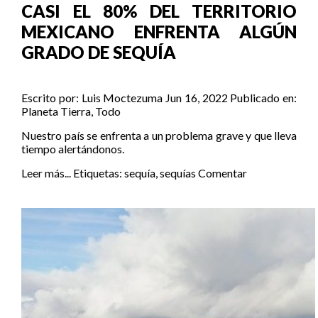
CASI EL 80% DEL TERRITORIO
MEXICANO ENFRENTA ALGÚN
GRADO DE SEQUÍA
Escrito por:
Luis Moctezuma
Jun 16, 2022
Publicado en:
Planeta Tierra
,
Todo
Nuestro país se enfrenta a un problema grave y que lleva
tiempo alertándonos.
Leer más...
Etiquetas:
sequía
,
sequías
Comentar