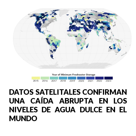
DATOS SATELITALES CONFIRMAN
UNA CAÍDA ABRUPTA EN LOS
NIVELES DE AGUA DULCE EN EL
MUNDO