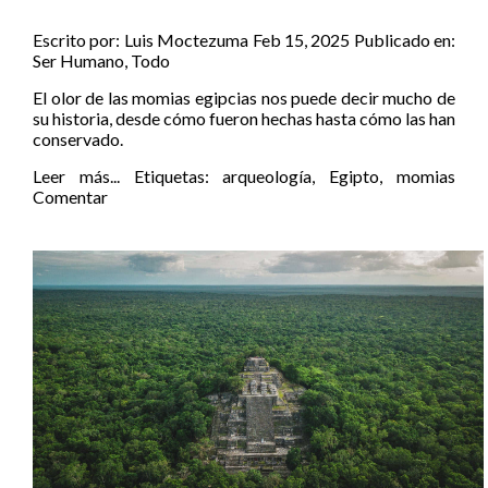
Escrito por:
Luis Moctezuma
Feb 15, 2025
Publicado en:
Ser Humano
,
Todo
El olor de las momias egipcias nos puede decir mucho de
su historia, desde cómo fueron hechas hasta cómo las han
conservado.
Leer más...
Etiquetas:
arqueología
,
Egipto
,
momias
Comentar