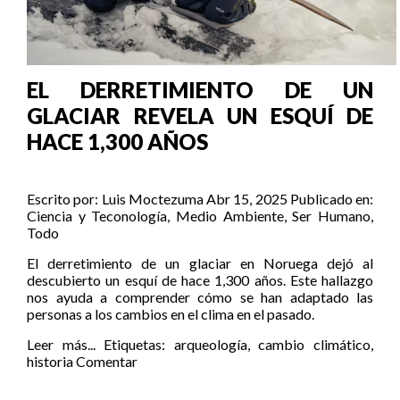
EL DERRETIMIENTO DE UN
GLACIAR REVELA UN ESQUÍ DE
HACE 1,300 AÑOS
Escrito por:
Luis Moctezuma
Abr 15, 2025
Publicado en:
Ciencia y Teconología
,
Medio Ambiente
,
Ser Humano
,
Todo
El derretimiento de un glaciar en Noruega dejó al
descubierto un esquí de hace 1,300 años. Este hallazgo
nos ayuda a comprender cómo se han adaptado las
personas a los cambios en el clima en el pasado.
Leer más...
Etiquetas:
arqueología
,
cambio climático
,
historia
Comentar