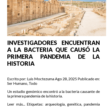
INVESTIGADORES ENCUENTRAN
A LA BACTERIA QUE CAUSÓ LA
PRIMERA PANDEMIA DE LA
HISTORIA
Escrito por:
Luis Moctezuma
Ago 28, 2025
Publicado en:
Ser Humano
,
Todo
Un estudio genómico encontró a la bacteria causante de
la primera pandemia de la historia.
Leer más...
Etiquetas:
arqueología
,
genética
,
pandemia