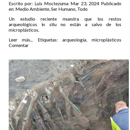
Escrito por:
Luis Moctezuma
Mar 23, 2024
Publicado
en:
Medio Ambiente
,
Ser Humano
,
Todo
Un estudio reciente muestra que los restos
arqueológicos in situ no están a salvo de los
microplásticos.
Leer más...
Etiquetas:
arqueología
,
microplásticos
Comentar