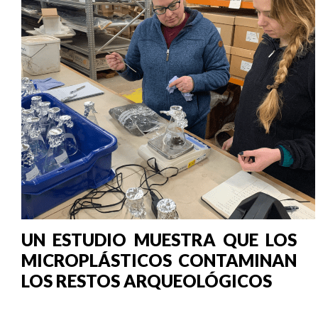
UN ESTUDIO MUESTRA QUE LOS
MICROPLÁSTICOS CONTAMINAN
LOS RESTOS ARQUEOLÓGICOS