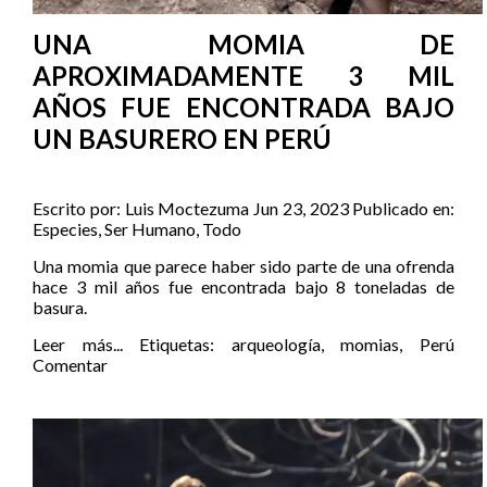
UNA MOMIA DE
APROXIMADAMENTE 3 MIL
AÑOS FUE ENCONTRADA BAJO
UN BASURERO EN PERÚ
Escrito por:
Luis Moctezuma
Jun 23, 2023
Publicado en:
Especies
,
Ser Humano
,
Todo
Una momia que parece haber sido parte de una ofrenda
hace 3 mil años fue encontrada bajo 8 toneladas de
basura.
Leer más...
Etiquetas:
arqueología
,
momias
,
Perú
Comentar