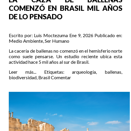
COMENZÓ EN BRASIL MIL AÑOS
DE LO PENSADO
Escrito por:
Luis Moctezuma
Ene 9, 2026
Publicado en:
Medio Ambiente
,
Ser Humano
La cacería de ballenas no comenzó en el hemisferio norte
como suele pensarse. Un estudio reciente ubica esta
actividad hace 5 mil años al sur de Brasil.
Leer más...
Etiquetas:
arqueología
,
ballenas
,
biodiversidad
,
Brasil
Comentar