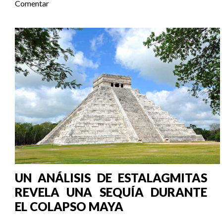
Comentar
UN ANÁLISIS DE ESTALAGMITAS
REVELA UNA SEQUÍA DURANTE
EL COLAPSO MAYA