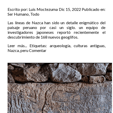
Escrito por:
Luis Moctezuma
Dic 15, 2022
Publicado en:
Ser Humano
,
Todo
Las líneas de Nazca han sido un detalle enigmático del
paisaje peruano por casi un siglo. un equipo de
investigadores japoneses reportó recientemente el
descubrimiento de 168 nuevos geoglifos.
Leer más...
Etiquetas:
arqueología
,
culturas antiguas
,
Nazca
,
peru
Comentar