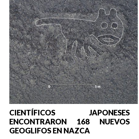
CIENTÍFICOS JAPONESES
ENCONTRARON 168 NUEVOS
GEOGLIFOS EN NAZCA