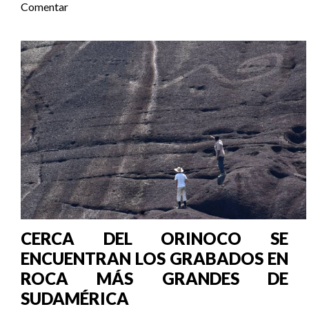
Comentar
CERCA DEL ORINOCO SE
ENCUENTRAN LOS GRABADOS EN
ROCA MÁS GRANDES DE
SUDAMÉRICA