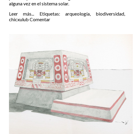
alguna vez en el sistema solar.
Leer más...
Etiquetas:
arqueología
,
biodiversidad
,
chicxulub
Comentar