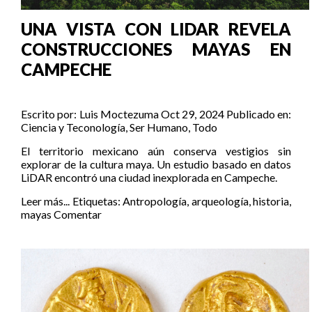
UNA VISTA CON LIDAR REVELA
CONSTRUCCIONES MAYAS EN
CAMPECHE
Escrito por:
Luis Moctezuma
Oct 29, 2024
Publicado en:
Ciencia y Teconología
,
Ser Humano
,
Todo
El territorio mexicano aún conserva vestigios sin
explorar de la cultura maya. Un estudio basado en datos
LiDAR encontró una ciudad inexplorada en Campeche.
Leer más...
Etiquetas:
Antropología
,
arqueología
,
historia
,
mayas
Comentar