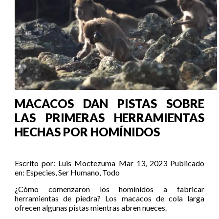
MACACOS DAN PISTAS SOBRE
LAS PRIMERAS HERRAMIENTAS
HECHAS POR HOMÍNIDOS
Escrito por:
Luis Moctezuma
Mar 13, 2023
Publicado
en:
Especies
,
Ser Humano
,
Todo
¿Cómo comenzaron los homínidos a fabricar
herramientas de piedra? Los macacos de cola larga
ofrecen algunas pistas mientras abren nueces.