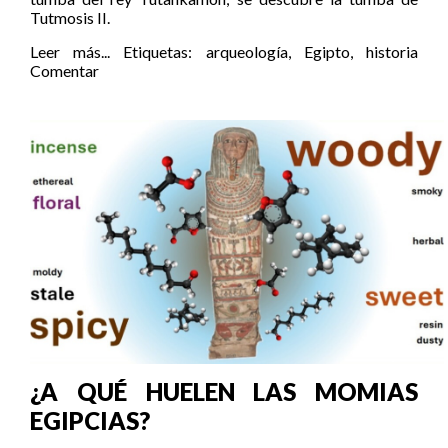
Tutmosis II.
Leer más...
Etiquetas:
arqueología
,
Egipto
,
historia
Comentar
¿A QUÉ HUELEN LAS MOMIAS
EGIPCIAS?