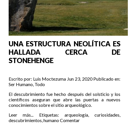
UNA ESTRUCTURA NEOLÍTICA ES
HALLADA CERCA DE
STONEHENGE
Escrito por:
Luis Moctezuma
Jun 23, 2020
Publicado en:
Ser Humano
,
Todo
El descubrimiento fue hecho después del solsticio y los
científicos aseguran que abre las puertas a nuevos
conocimientos sobre el sitio arqueológico.
Leer más...
Etiquetas:
arqueología
,
curiosidades
,
descubrimientos
,
humano
Comentar