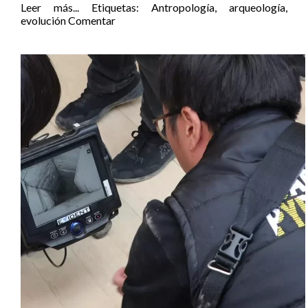
Leer más...
Etiquetas:
Antropología
,
arqueología
,
evolución
Comentar