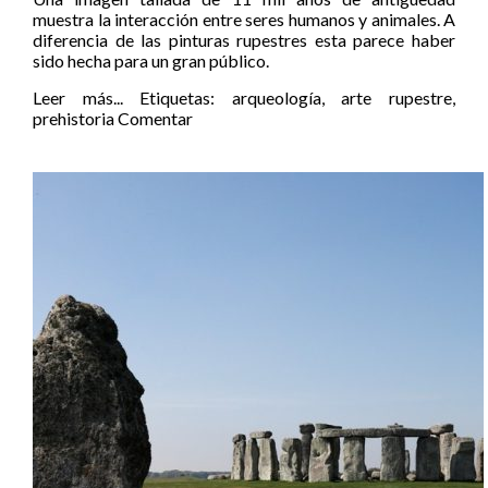
muestra la interacción entre seres humanos y animales. A
diferencia de las pinturas rupestres esta parece haber
sido hecha para un gran público.
Leer más...
Etiquetas:
arqueología
,
arte rupestre
,
prehistoria
Comentar