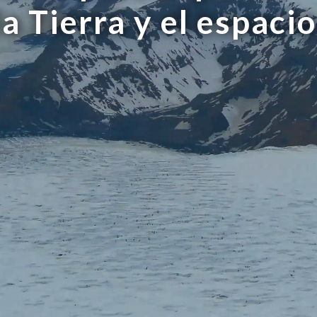
la Tierra y el espacio