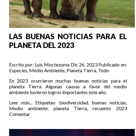
LAS BUENAS NOTICIAS PARA EL
PLANETA DEL 2023
Escrito por:
Luis Moctezuma
Dic 26, 2023
Publicado en:
Especies
,
Medio Ambiente
,
Planeta Tierra
,
Todo
En 2023 ocurrieron muchas buenas noticias para el
planeta Tierra. Algunas causas a favor del medio
ambiente tuvieron logros importantes este año.
Leer más...
Etiquetas:
biodiversidad
,
buenas noticias
,
Medio ambiente
,
planeta Tierra
,
recuento 2023
Comentar