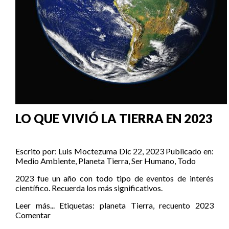
LO QUE VIVIÓ LA TIERRA EN 2023
Escrito por:
Luis Moctezuma
Dic 22, 2023
Publicado en:
Medio Ambiente
,
Planeta Tierra
,
Ser Humano
,
Todo
2023 fue un año con todo tipo de eventos de interés
científico. Recuerda los más significativos.
Leer más...
Etiquetas:
planeta Tierra
,
recuento 2023
Comentar