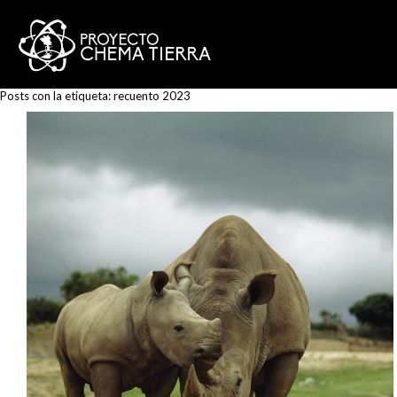
Posts con la etiqueta:
recuento 2023