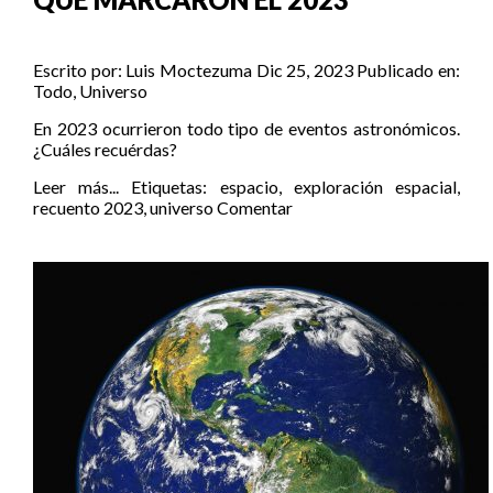
Escrito por:
Luis Moctezuma
Dic 25, 2023
Publicado en:
Todo
,
Universo
En 2023 ocurrieron todo tipo de eventos astronómicos.
¿Cuáles recuérdas?
Leer más...
Etiquetas:
espacio
,
exploración espacial
,
recuento 2023
,
universo
Comentar