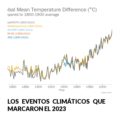
LOS EVENTOS CLIMÁTICOS QUE
MARCARON EL 2023