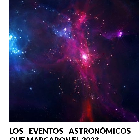
LOS EVENTOS ASTRONÓMICOS
QUE MARCARON EL 2023